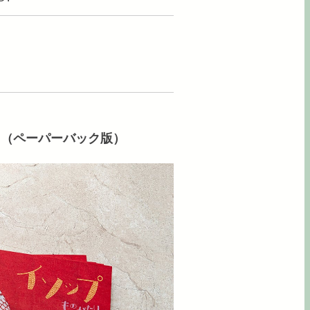
り」（ペーパーバック版）