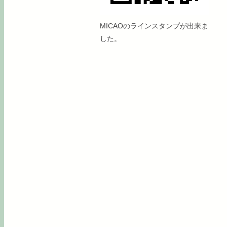
MICAOのラインスタンプが出来ま
した。