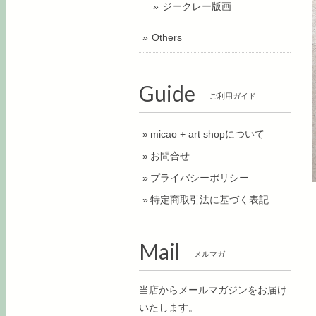
ジークレー版画
Others
Guide
ご利用ガイド
micao + art shopについて
お問合せ
プライバシーポリシー
特定商取引法に基づく表記
Mail
メルマガ
当店からメールマガジンをお届け
いたします。